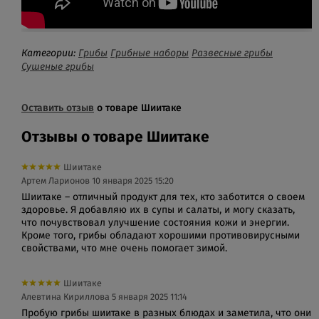
Категории:
Грибы
Грибные наборы
Развесные грибы
Сушеные грибы
Оставить отзыв
о товаре Шиитаке
Отзывы о товаре Шиитаке
Шиитаке
Артем Ларионов
10 января 2025 15:20
Шиитаке – отличный продукт для тех, кто заботится о своем
здоровье. Я добавляю их в супы и салаты, и могу сказать,
что почувствовал улучшение состояния кожи и энергии.
Кроме того, грибы обладают хорошими противовирусными
свойствами, что мне очень помогает зимой.
Шиитаке
Алевтина Кириллова
5 января 2025 11:14
Пробую грибы шиитаке в разных блюдах и заметила, что они