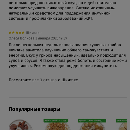
не только придают пикантный вкус, но и действительно
помогают улучшить пищеварение. Считаю их отличным
натуральным средством для поддержания иммунной
системы и профилактики заболеваний ЖКТ.
Шиитаке
Олеся Волкова
3 января 2025 19:39
После нескольких недель использования сушеных грибов
шиитаке заметила улучшение общего самочувствия и
энергии. Вкус у грибов насыщенный, идеально подходит для
супов и соусов. Я также стала реже болеть, и состояние кожи
улучшилось. Рекомендую для поддержания иммунитета.
Посмотрите
все 3 отзыва
о Шиитаке
Популярные товары