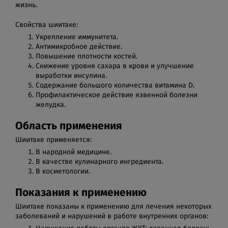
жизнь.
Свойства шиитаке:
Укрепление иммунитета.
Антимикробное действие.
Повышение плотности костей.
Снижение уровня сахара в крови и улучшение
выработки инсулина.
Содержание большого количества витамина D.
Профилактическое действие язвенной болезни
желудка.
Область применения
Шиитаке применяется:
В народной медицине.
В качестве кулинарного ингредиента.
В косметологии.
Показания к применению
Шиитаке показаны к применению для лечения некоторых
заболеваний и нарушений в работе внутренних органов: