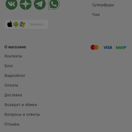
Суперфуды
Чаи
О магазине
Контакты
Блог
Видеоблог
Оплата
Доставка
Возврат и обмен
Вопросы и ответы
Отзывы