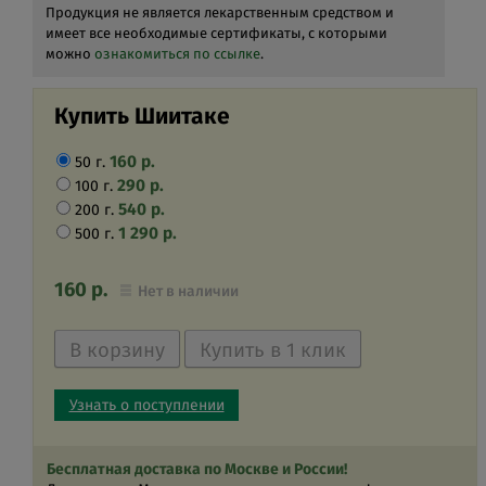
Продукция не является лекарственным средством и
имеет все необходимые сертификаты, с которыми
можно
ознакомиться по ссылке
.
Купить Шиитаке
160
р.
50 г.
290
р.
100 г.
540
р.
200 г.
1 290
р.
500 г.
160
р.
Нет в наличии
Узнать о поступлении
Бесплатная доставка по Москве и России!