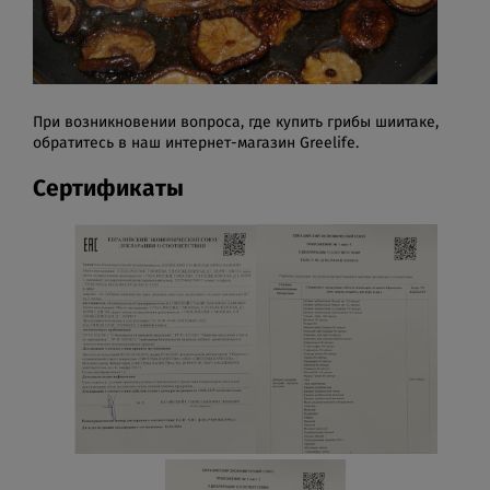
При возникновении вопроса, где купить грибы шиитаке,
обратитесь в наш интернет-магазин Greelife.
Сертификаты