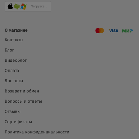
О магазине
Контакты
Блог
Видеоблог
Оплата
Доставка
Возврат и обмен
Вопросы и ответы
Отзывы
Сертификаты
Политика конфиденциальности