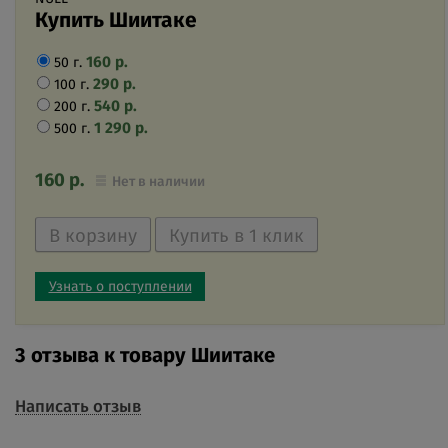
Купить Шиитаке
160
р.
50 г.
290
р.
100 г.
540
р.
200 г.
1 290
р.
500 г.
160
р.
Нет в наличии
Узнать о поступлении
3 отзыва к товару Шиитаке
Написать отзыв