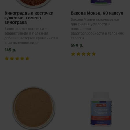
Виноградные косточки
Бакопа Монье, 60 капсул
сушеные, семена
Бакопа Монье используется
винограда
для снятия усталости и
Виноградные косточки –
повышения
эффективная и полезная
работоспособности в условиях
добавка, которые применяют в
стресса....
измельченном виде.
590
р.
145
р.