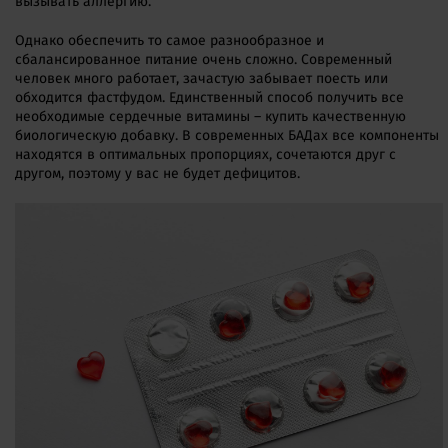
вызывать аллергию.
Однако обеспечить то самое разнообразное и
сбалансированное питание очень сложно. Современный
человек много работает, зачастую забывает поесть или
обходится фастфудом. Единственный способ получить все
необходимые сердечные витамины – купить качественную
биологическую добавку. В современных БАДах все компоненты
находятся в оптимальных пропорциях, сочетаются друг с
другом, поэтому у вас не будет дефицитов.