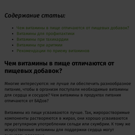
Содержание статьи:
Чем витамины в пище отличаются от пищевых добавок?
Витамины для профилактики
Витамины при тахикардии
Витамины при аритмии
Рекомендации по приему витаминов
Чем витамины в пище отличаются от
пищевых добавок?
Многие интересуются: не лучше ли обеспечить разнообразное
питание, чтобы в организм поступали необходимые витамины
для сердца и сосудов? Чем витамины в продуктах питания
отличаются от БАДов?
Витамины из пищи усваиваются лучше. Так, жирорастворимые
компоненты растворяются в жирах, они хорошо усваиваются
при регулярном употреблении сельди или скумбрии. К тому же
искусственные витамины для поддержки сердца могут