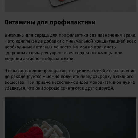
Витамины для профилактики
Витамины для сердца для профилактики без назначения врача
– это комплексные добавки с минимальной концентрацией всех
необходимых активных веществ. Их можно принимать
здоровым людям для укрепления сердечной мышцы, при
ведении активного образа жизни.
Что касается монопрепаратов, то принимать их без назначения
не рекомендуется – можно получить передозировку активного
вещества. При приеме нескольких видов моновитаминов нужно
убедиться, что они хорошо сочетаются друг с другом.