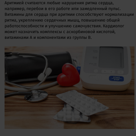
Аритмией считаются любые нарушения ритма сердца,
например, перебои в его работе или замедленный пульс.
Витамины для сердца при аритмии способствуют нормализации
ритма, укреплению сердечных мышц, повышению общей
работоспособности и улучшению самочувствия. Кардиолог
может назначить комплексы с аскорбиновой кислотой,
витаминами A и компонентами из группы B.