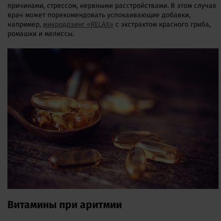
причинами, стрессом, нервными расстройствами. В этом случае
врач может порекомендовать успокаивающие добавки,
например,
микродозинг «RELAX»
с экстрактом красного гриба,
ромашки и мелиссы.
Витамины при аритмии