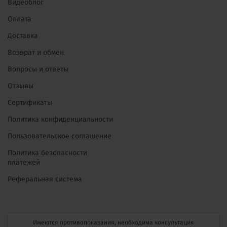
Видеоблог
Оплата
Доставка
Возврат и обмен
Вопросы и ответы
Отзывы
Сертификаты
Политика конфиденциальности
Пользовательское соглашение
Политика безопасности
платежей
Реферальная система
Имеются противопоказания, необходима консультация