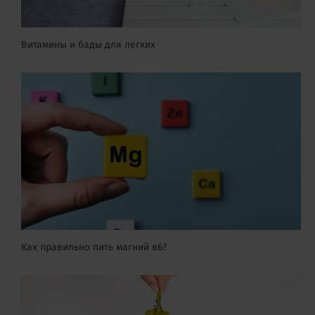
Витамины и бады для легких
Как правильно пить магний в6?