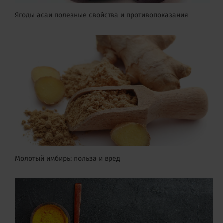
Ягоды асаи полезные свойства и противопоказания
Молотый имбирь: польза и вред