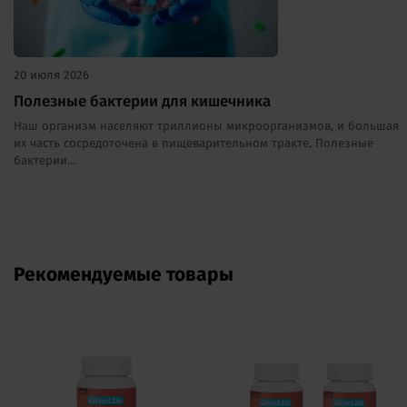
20 июля 2026
Полезные бактерии для кишечника
Наш организм населяют триллионы микроорганизмов, и большая
их часть сосредоточена в пищеварительном тракте. Полезные
бактерии...
Рекомендуемые товары