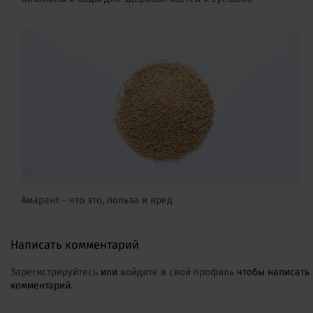
Амарант - что это, польза и вред
Написать комментарий
Зарегистрируйтесь
или
войдите в свой профиль
чтобы написать
комментарий.