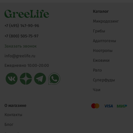
Каталог
Микродозинг
+7 (495) 147-90-96
Грибы
+7 (800) 505-75-97
Адаптогены
Заказать звонок
Ноотропы
info@greelife.ru
Ежовики
Ежедневно 10:00–20:00
Рапэ
Суперфуды
Чаи
О магазине
Контакты
Блог