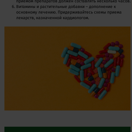
приемом препаратов должен составлять несколько часов.
Витамины и растительные добавки – дополнение к
основному лечению. Придерживайтесь схемы приема
лекарств, назначенной кардиологом.