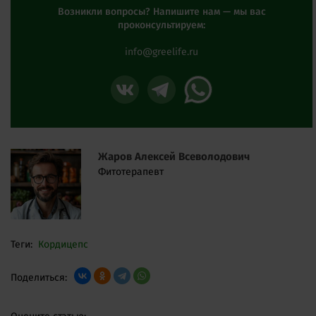
Возникли вопросы? Напишите нам — мы вас
проконсультируем:
info@greelife.ru
Жаров Алексей Всеволодович
Фитотерапевт
Теги:
Кордицепс
Поделиться: