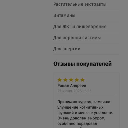
Растительные экстракты
Витамины
Для ЖКТ и пищеварения
Для нервной системы
Для энергии
Отзывы покупателей
Роман Андреев
27 июня 2025 15:33
Принимаю курсом, замечаю
улучшение когнитивных
функций и меньше усталости.
Очень доволен выбором,
особенно порадовал