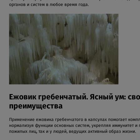
органов и систем в любое время года.
Ежовик гребенчатый. Ясный ум: сво
преимущества
Применение ежовика гребенчатого в капсулах помогает компл
нормализуя функции основных систем, укрепляя иммунитет и 
пожилых лиц, так и у людей, ведущих активный образ жизни.