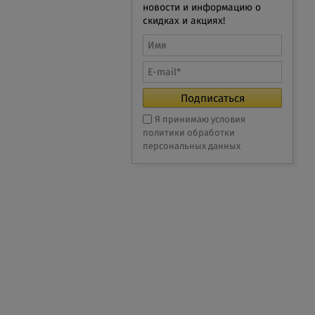
новости и информацию о
скидках и акциях!
Я принимаю условия
политики обработки
персональных данных