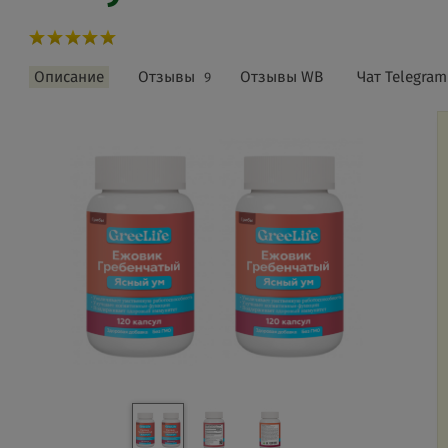
Описание
Отзывы
Отзывы WB
Чат Telegram
9