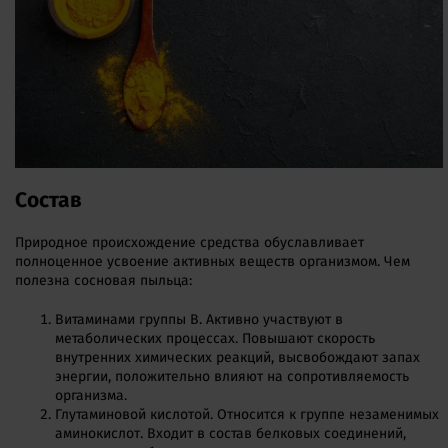
Состав
Природное происхождение средства обуславливает
полноценное усвоение активных веществ организмом. Чем
полезна сосновая пыльца:
Витаминами группы В. Активно участвуют в
метаболических процессах. Повышают скорость
внутренних химических реакций, высвобождают запах
энергии, положительно влияют на сопротивляемость
организма.
Глутаминовой кислотой. Относится к группе незаменимых
аминокислот. Входит в состав белковых соединений,