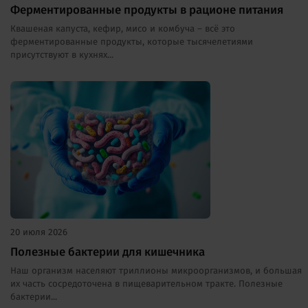
Ферментированные продукты в рационе питания
Квашеная капуста, кефир, мисо и комбуча – всё это
ферментированные продукты, которые тысячелетиями
присутствуют в кухнях...
20 июля 2026
Полезные бактерии для кишечника
Наш организм населяют триллионы микроорганизмов, и большая
их часть сосредоточена в пищеварительном тракте. Полезные
бактерии...