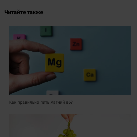
Читайте также
Как правильно пить магний в6?