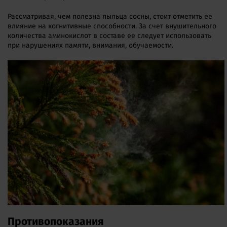
Рассматривая, чем полезна пыльца сосны, стоит отметить ее
влияние на когнитивные способности. За счет внушительного
количества аминокислот в составе ее следует использовать
при нарушениях памяти, внимания, обучаемости.
Противопоказания