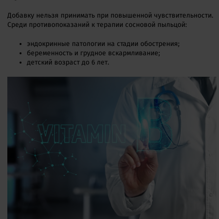
Добавку нельзя принимать при повышенной чувствительности.
Среди противопоказаний к терапии сосновой пыльцой:
эндокринные патологии на стадии обострения;
беременность и грудное вскармливание;
детский возраст до 6 лет.