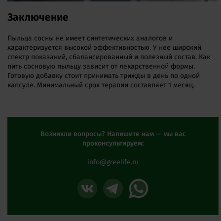
Заключение
Пыльца сосны не имеет синтетических аналогов и
характеризуется высокой эффективностью. У нее широкий
спектр показаний, сбалансированный и полезный состав. Как
пить сосновую пыльцу зависит от лекарственной формы.
Готовую добавку стоит принимать трижды в день по одной
капсуле. Минимальный срок терапии составляет 1 месяц.
Возникли вопросы? Напишите нам — мы вас
проконсультируем:
info@greelife.ru