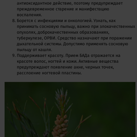
антиоксидантное действие, поэтому предупреждает
преждевременное старение и манифестацию
воспаления.
Борется с инфекциями и онкологией. Узнать, как
принимать сосновую пыльцу, важно при злокачественных
опухолях, доброкачественных образованиях,
туберкулезе, ОРВИ. Средство назначают при поражении
дыхательной системы. Допустимо применять сосновую
пыльцу от кашля.
Поддерживает красоту. Прием БАДа отражается на
красоте волос, ногтей и кожи. Активные вещества
предупреждают появление акне, черных точек,
расслоение ногтевой пластины.