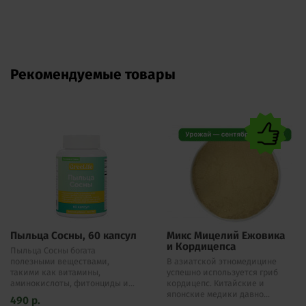
Рекомендуемые товары
Пыльца Сосны, 60 капсул
Микс Мицелий Ежовика
и Кордицепса
Пыльца Сосны богата
полезными веществами,
В азиатской этномедицине
такими как витамины,
успешно используется гриб
аминокислоты, фитонциды и...
кордицепс. Китайские и
японские медики давно...
490
р.