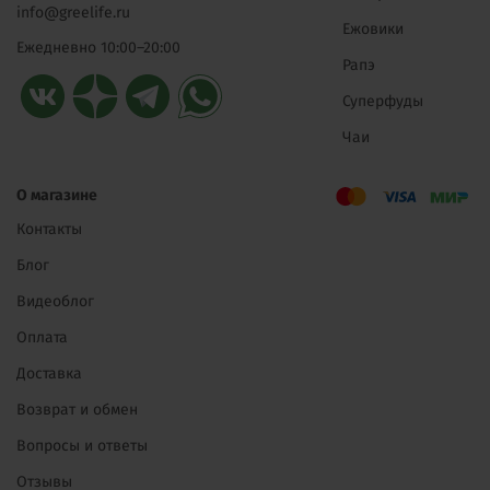
info@greelife.ru
Ежовики
Ежедневно 10:00–20:00
Рапэ
Суперфуды
Чаи
О магазине
Контакты
Блог
Видеоблог
Оплата
Доставка
Возврат и обмен
Вопросы и ответы
Отзывы