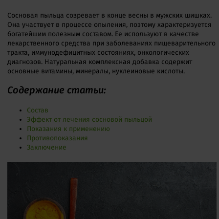
Сосновая пыльца созревает в конце весны в мужских шишках.
Она участвует в процессе опыления, поэтому характеризуется
богатейшим полезным составом. Ее используют в качестве
лекарственного средства при заболеваниях пищеварительного
тракта, иммунодефицитных состояниях, онкологических
диагнозов. Натуральная комплексная добавка содержит
основные витамины, минералы, нуклеиновые кислоты.
Содержание статьи:
Состав
Эффект от лечения сосновой пыльцой
Показания к применению
Противопоказания
Заключение