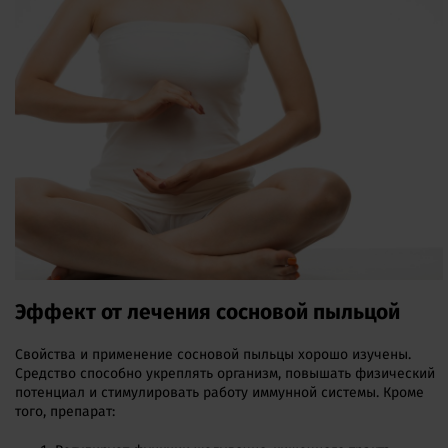
Эффект от лечения сосновой пыльцой
Свойства и применение сосновой пыльцы хорошо изучены.
Средство способно укреплять организм, повышать физический
потенциал и стимулировать работу иммунной системы. Кроме
того, препарат: