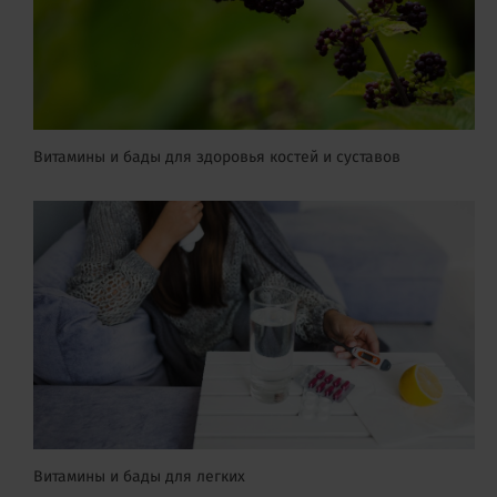
Витамины и бады для здоровья костей и суставов
Витамины и бады для легких