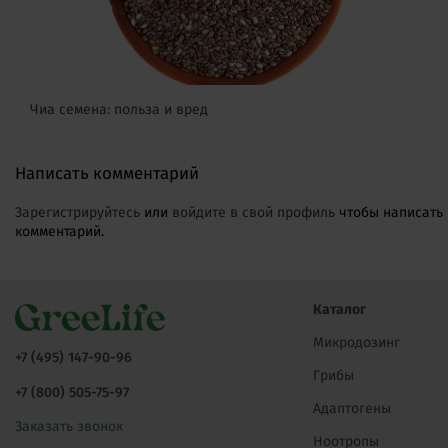
Чиа семена: польза и вред
Написать комментарий
Зарегистрируйтесь
или
войдите в свой профиль
чтобы написать
комментарий.
Каталог
Микродозинг
+7 (495) 147-90-96
Грибы
+7 (800) 505-75-97
Адаптогены
Заказать звонок
Ноотропы