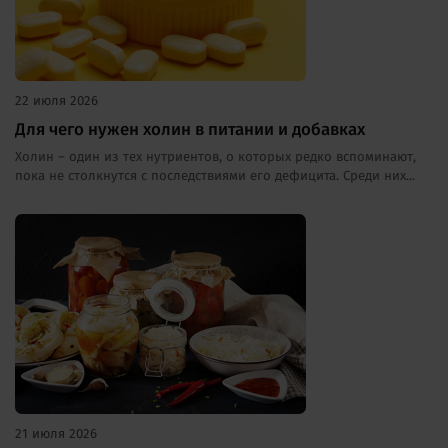
22 июля 2026
Для чего нужен холин в питании и добавках
Холин – один из тех нутриентов, о которых редко вспоминают,
пока не столкнутся с последствиями его дефицита. Среди них...
21 июля 2026