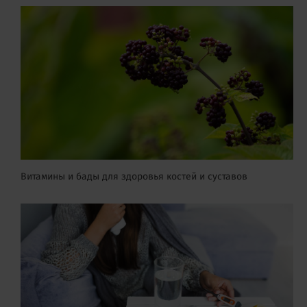
Витамины и бады для здоровья костей и суставов