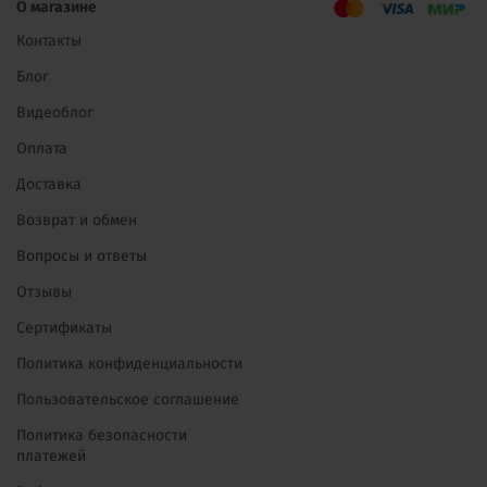
О магазине
Контакты
Блог
Видеоблог
Оплата
Доставка
Возврат и обмен
Вопросы и ответы
Отзывы
Сертификаты
Политика конфиденциальности
Пользовательское соглашение
Политика безопасности
платежей