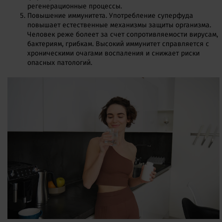
регенерационные процессы.
Повышение иммунитета. Употребление суперфуда
повышает естественные механизмы защиты организма.
Человек реже болеет за счет сопротивляемости вирусам,
бактериям, грибкам. Высокий иммунитет справляется с
хроническими очагами воспаления и снижает риски
опасных патологий.