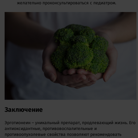
желательно проконсультироваться с педиатром.
Заключение
Эрготионеин – уникальный препарат, продлевающий жизнь. Его
антиоксидантные, противовоспалительные и
противоопухолевые свойства позволяют рекомендовать