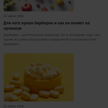
23 июля 2026
Для чего нужен берберин и как он влияет на
организм
Берберин – растительный алкалоид. Он в последние годы стал
одним из самых обсуждаемых соединений в нутрициологии.
Берберин...
22 июля 2026