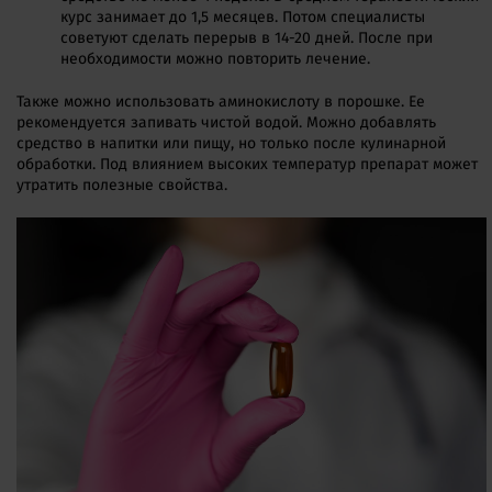
курс занимает до 1,5 месяцев. Потом специалисты
советуют сделать перерыв в 14-20 дней. После при
необходимости можно повторить лечение.
Также можно использовать аминокислоту в порошке. Ее
рекомендуется запивать чистой водой. Можно добавлять
средство в напитки или пищу, но только после кулинарной
обработки. Под влиянием высоких температур препарат может
утратить полезные свойства.