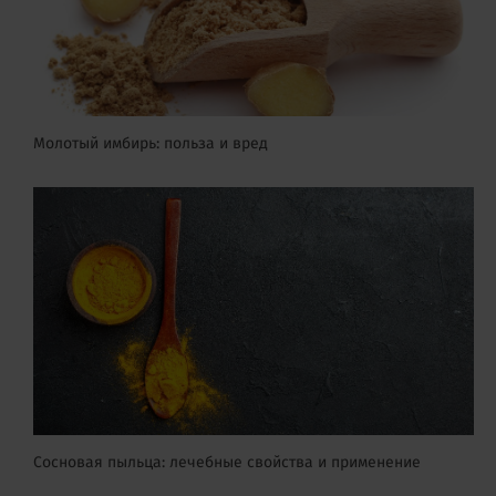
Молотый имбирь: польза и вред
Сосновая пыльца: лечебные свойства и применение