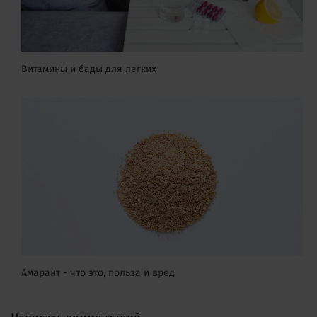
Витамины и бады для легких
Амарант - что это, польза и вред