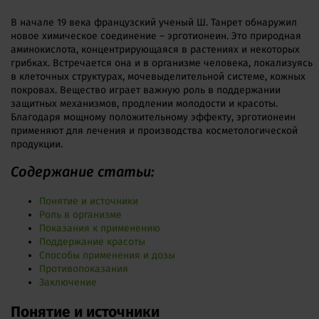
В начале 19 века французский ученый Ш. Танрет обнаружил
новое химическое соединение – эрготионеин. Это природная
аминокислота, концентрирующаяся в растениях и некоторых
грибках. Встречается она и в организме человека, локализуясь
в клеточных структурах, мочевыделительной системе, кожных
покровах. Вещество играет важную роль в поддержании
защитных механизмов, продлении молодости и красоты.
Благодаря мощному положительному эффекту, эрготионеин
применяют для лечения и производства косметологической
продукции.
Содержание статьи:
Понятие и источники
Роль в организме
Показания к применению
Поддержание красоты
Способы применения и дозы
Противопоказания
Заключение
Понятие и источники