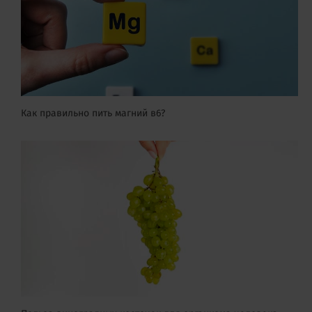
Как правильно пить магний в6?