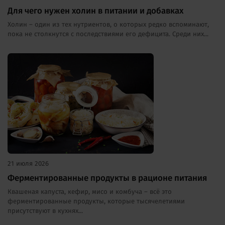
Для чего нужен холин в питании и добавках
Холин – один из тех нутриентов, о которых редко вспоминают,
пока не столкнутся с последствиями его дефицита. Среди них...
21 июля 2026
Ферментированные продукты в рационе питания
Квашеная капуста, кефир, мисо и комбуча – всё это
ферментированные продукты, которые тысячелетиями
присутствуют в кухнях...