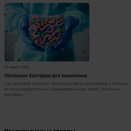
20 июля 2026
Полезные бактерии для кишечника
Наш организм населяют триллионы микроорганизмов, и большая
их часть сосредоточена в пищеварительном тракте. Полезные
бактерии...