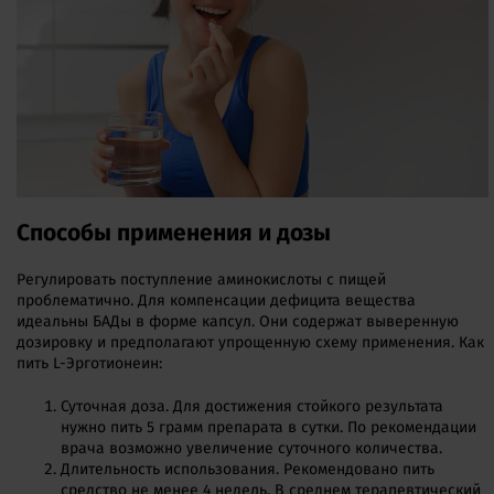
Способы применения и дозы
Регулировать поступление аминокислоты с пищей
проблематично. Для компенсации дефицита вещества
идеальны БАДы в форме капсул. Они содержат выверенную
дозировку и предполагают упрощенную схему применения. Как
пить L-Эрготионеин:
Суточная доза. Для достижения стойкого результата
нужно пить 5 грамм препарата в сутки. По рекомендации
врача возможно увеличение суточного количества.
Длительность использования. Рекомендовано пить
средство не менее 4 недель. В среднем терапевтический