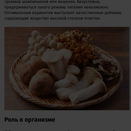
граммов шампиньонов или вешенок. Безусловно,
придерживаться такого режима питания невозможно.
Оптимальным вариантом выступают качественные добавки,
содержащие вещество высокой степени очистки.
Роль в организме