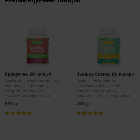
Рекомендуемые товары
Куркумин, 60 капсул
Пыльца Сосны, 60 капсул
Куркумин — это естественный
Пыльца Сосны богата
полифенол, компонент,
полезными веществами,
который отвечает за
такими как витамины,
сохранение молодости и...
аминокислоты, фитонциды и...
690
р.
490
р.