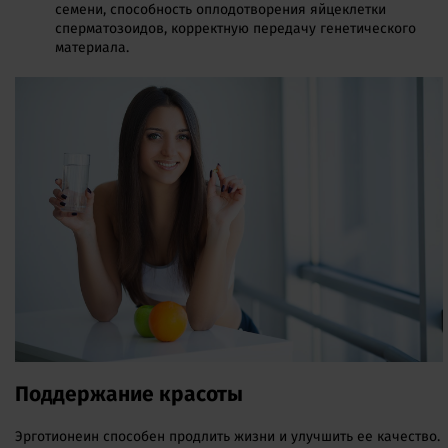
семени, способность оплодотворения яйцеклетки
сперматозоидов, корректную передачу генетического
материала.
Поддержание красоты
Эрготионеин способен продлить жизни и улучшить ее качество.