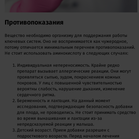
Противопоказания
Вещество необходимо организму для поддержания работы
ключевых систем. Оно не воспринимается как чужеродное,
потому отличается минимальным перечнем противопоказаний.
Не стоит использовать аминокислоту в следующих случаях:
Индивидуальная непереносимость. Крайне редко
препарат вызывает аллергические реакции. Они могут
проявляться сыпью, зудом, покраснением кожных
покровов. У лиц с повышенной чувствительностью
вероятны слабость, нарушение дыхания, изменение
сердечного ритма.
Беременность и лактация. На данный момент
исследования, подтверждающие безопасность добавки
для плода, не проводились. Не стоит принимать средство
во время вынашивания и лактации из-за
непредсказуемой реакции у малыша.
Детский возраст. Прием добавки разрешен с
подросткового возраста. Перед началом лечения