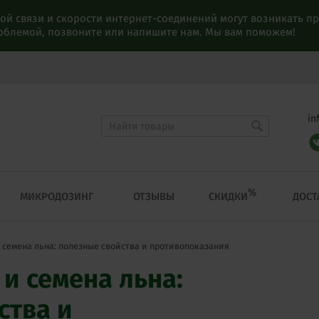
ой связи и скорости интернет-соединений могут возникать 
роблемой, позвоните или напишите нам. Мы вам поможем!
in
%
СКИДКИ
МИКРОДОЗИНГ
ОТЗЫВЫ
ДОСТ
 семена льна: полезные свойства и противопоказания
и семена льна:
ства и