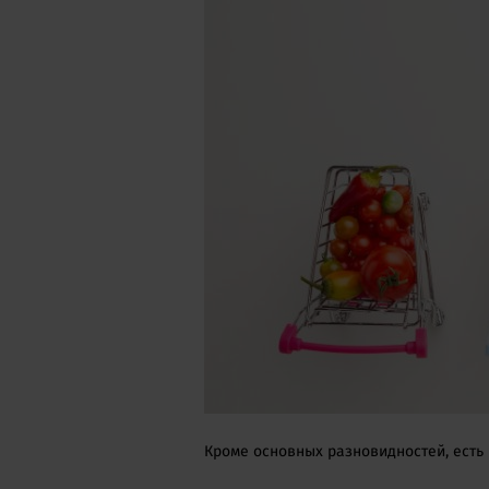
Кроме основных разновидностей, есть