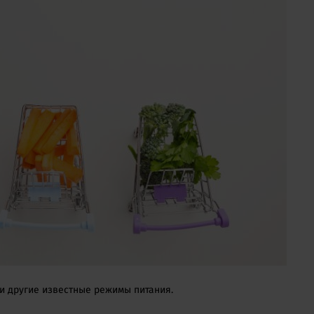
 и другие известные режимы питания.