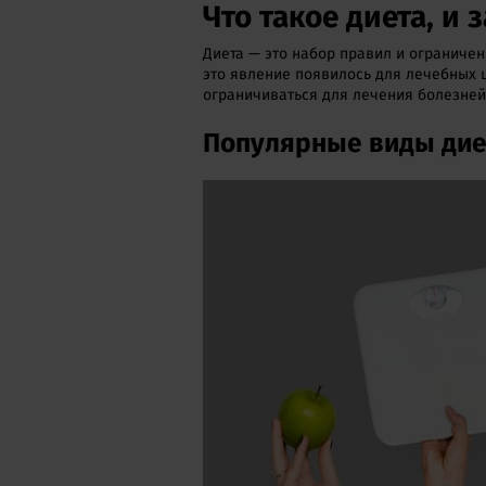
Что такое диета, и 
Диета — это набор правил и ограничен
это явление появилось для лечебных ц
ограничиваться для лечения болезней 
Популярные виды дие