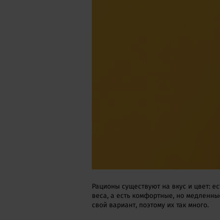
Рационы существуют на вкус и цвет: е
веса, а есть комфортные, но медленны
свой вариант, поэтому их так много.