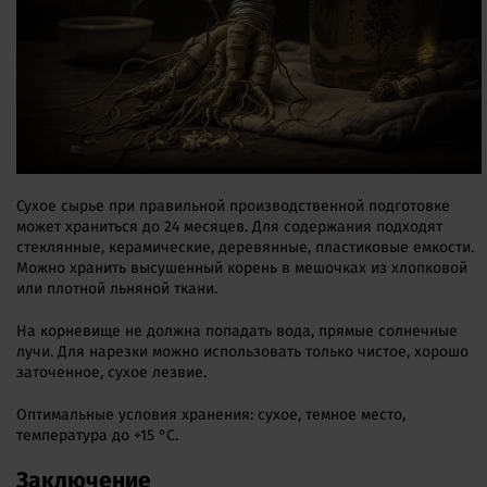
Сухое сырье при правильной производственной подготовке
может храниться до 24 месяцев. Для содержания подходят
стеклянные, керамические, деревянные, пластиковые емкости.
Можно хранить высушенный корень в мешочках из хлопковой
или плотной льняной ткани.
На корневище не должна попадать вода, прямые солнечные
лучи. Для нарезки можно использовать только чистое, хорошо
заточенное, сухое лезвие.
Оптимальные условия хранения: сухое, темное место,
температура до +15 °C.
Заключение