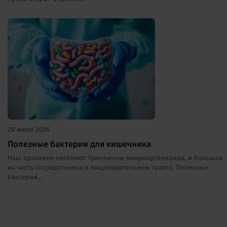
20 июля 2026
Полезные бактерии для кишечника
Наш организм населяют триллионы микроорганизмов, и большая
их часть сосредоточена в пищеварительном тракте. Полезные
бактерии...