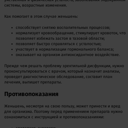
системы, возрастные изменения.
Как помогает в этом случае женьшень:
способствует снятию воспалительных процессов;
нормализует кровообращение, стимулирует кровоток, что
позволяет избежать застоя в тазовой области;
позволяет быстро справляться с усталостью;
участвует в нормализации гормонального баланса;
оказывает на организм антиоксидантное воздействие.
Прежде чем решать проблему эректильной дисфункции, нужно
проконсультироваться с врачом, который назначит анализы,
проведет диагностическое обследование, составит план
лечения, выпишет препараты.
Противопоказания
Женьшень, несмотря на свою пользу, может принести и вред
для организма. Поэтому перед применением препарата нужно
ознакомиться с инструкцией и противопоказаниями: