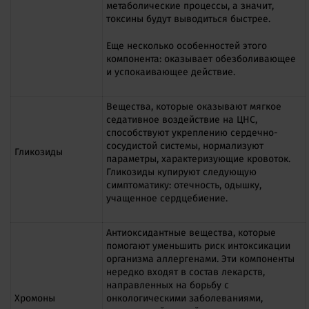
метаболические процессы, а значит,
токсины будут выводиться быстрее.
Еще несколько особенностей этого
компонента: оказывает обезболивающее
и успокаивающее действие.
Вещества, которые оказывают мягкое
седативное воздействие на ЦНС,
способствуют укреплению сердечно-
сосудистой системы, нормализуют
Гликозиды
параметры, характеризующие кровоток.
Гликозиды купируют следующую
симптоматику: отечность, одышку,
учащенное сердцебиение.
Антиоксидантные вещества, которые
помогают уменьшить риск интоксикации
организма аллергенами. Эти компоненты
нередко входят в состав лекарств,
направленных на борьбу с
Хромоны
онкологическими заболеваниями,