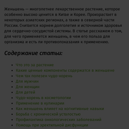
Женьшень — многолетнее лекарственное растение, которое
особенно высоко ценится в Китае и Корее. Произрастает в
некоторых азиатских регионах, а также в северной части
России. Считается корнем долголетия и источником здоровья
для сердечно-сосудистой системы. В статье расскажем о том,
для чего применяется женьшень, в чем его польза для
организма и есть ли противопоказания к применению.
Содержание статьи:
Что это за растение
Какие ценные компоненты содержатся в женьшене
Чем так полезен чудо-корень
Для мужчин
Для женщин
Для детей
Чудо-корень в косметологии
Применение в кулинарии
Как женьшень влияет на когнитивные навыки
Борьба с хронической усталостью
Профилактика онкологических заболеваний
Помощь при эректильной дисфункции