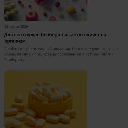
23 июля 2026
Для чего нужен берберин и как он влияет на
организм
Берберин – растительный алкалоид. Он в последние годы стал
одним из самых обсуждаемых соединений в нутрициологии.
Берберин...