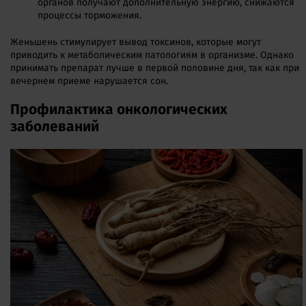
органов получают дополнительную энергию, снижаются
процессы торможения.
Женьшень стимулирует вывод токсинов, которые могут
приводить к метаболическим патологиям в организме. Однако
принимать препарат лучше в первой половине дня, так как при
вечернем приеме нарушается сон.
Профилактика онкологических
заболеваний