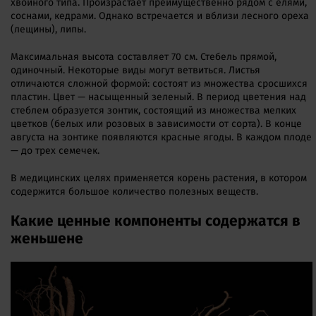
хвойного типа. Произрастает преимущественно рядом с елями,
соснами, кедрами. Однако встречается и вблизи лесного ореха
(лещины), липы.
Максимальная высота составляет 70 см. Стебель прямой,
одиночный. Некоторые виды могут ветвиться. Листья
отличаются сложной формой: состоят из множества сросшихся
пластин. Цвет — насыщенный зеленый. В период цветения над
стеблем образуется зонтик, состоящий из множества мелких
цветков (белых или розовых в зависимости от сорта). В конце
августа на зонтике появляются красные ягоды. В каждом плоде
— до трех семечек.
В медицинских целях применяется корень растения, в котором
содержится большое количество полезных веществ.
Какие ценные компоненты содержатся в
женьшене