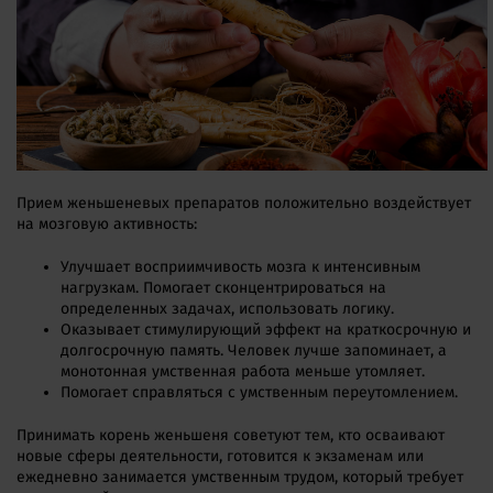
Прием женьшеневых препаратов положительно воздействует
на мозговую активность:
Улучшает восприимчивость мозга к интенсивным
нагрузкам. Помогает сконцентрироваться на
определенных задачах, использовать логику.
Оказывает стимулирующий эффект на краткосрочную и
долгосрочную память. Человек лучше запоминает, а
монотонная умственная работа меньше утомляет.
Помогает справляться с умственным переутомлением.
Принимать корень женьшеня советуют тем, кто осваивают
новые сферы деятельности, готовится к экзаменам или
ежедневно занимается умственным трудом, который требует