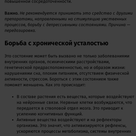
повышенной сосредоточенности.
Важно.
Не рекомендуется принимать это средство с другими
препаратами, направленными на стимуляцию умственных
процессов, борьбу с депрессивными состояниями. Причина —
передозировка.
Борьба с хронической усталостью
Это состояние может быть вызвано не только заболеваниями
внутренних органов, психическими расстройствами,
генетической предрасположенностью, но и образом жизни:
нарушениями сна, плохим питанием, отсутствием физической
активности, стрессом. Бороться с этим состоянием также
поможет женьшень. Как это происходит:
В составе растения есть вещества, которые воздействуют
на нейронные связи. Нервные клетки возбуждаются, что
передается в стволовой отдел мозга. Это приводит к
усилению когнитивных функций.
Активные вещества воздействуют и на рефлекторы
организма. Это значит, что активизируются рефлексы,
ускоряются процессы метаболизма, системы внутренних