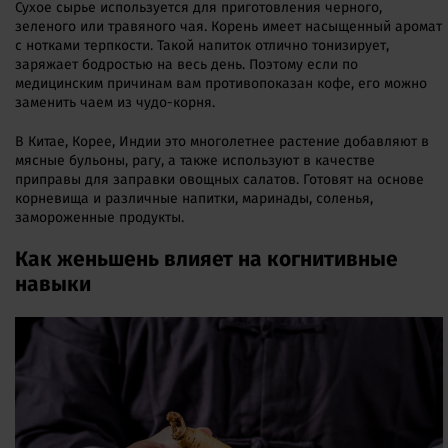
Сухое сырье используется для приготовления черного,
зеленого или травяного чая. Корень имеет насыщенный аромат
с нотками терпкости. Такой напиток отлично тонизирует,
заряжает бодростью на весь день. Поэтому если по
медицинским причинам вам противопоказан кофе, его можно
заменить чаем из чудо-корня.
В Китае, Корее, Индии это многолетнее растение добавляют в
мясные бульоны, рагу, а также используют в качестве
приправы для заправки овощных салатов. Готовят на основе
корневища и различные напитки, маринады, соленья,
замороженные продукты.
Как женьшень влияет на когнитивные
навыки