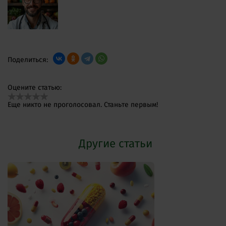
Поделиться:
Оцените статью:
Еще никто не проголосовал. Станьте первым!
Другие статьи