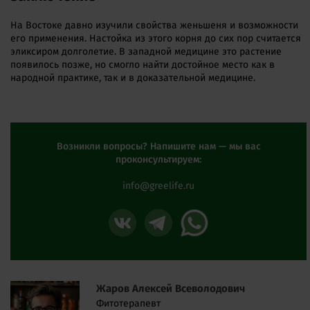
На Востоке давно изучили свойства женьшеня и возможности
его применения. Настойка из этого корня до сих пор считается
эликсиром долголетие. В западной медицине это растение
появилось позже, но смогло найти достойное место как в
народной практике, так и в доказательной медицине.
Возникли вопросы? Напишите нам — мы вас
проконсультируем:
info@greelife.ru
Жаров Алексей Всеволодович
Фитотерапевт