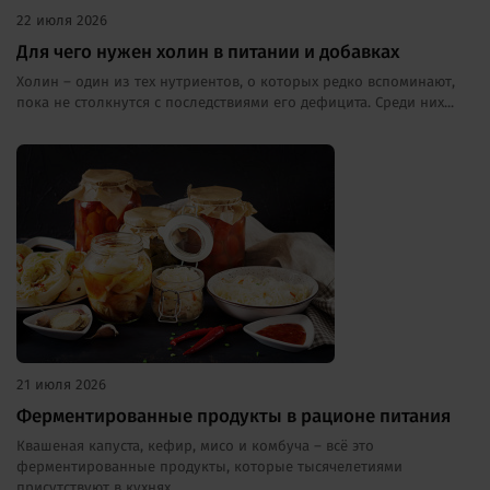
22 июля 2026
Для чего нужен холин в питании и добавках
Холин – один из тех нутриентов, о которых редко вспоминают,
пока не столкнутся с последствиями его дефицита. Среди них...
21 июля 2026
Ферментированные продукты в рационе питания
Квашеная капуста, кефир, мисо и комбуча – всё это
ферментированные продукты, которые тысячелетиями
присутствуют в кухнях...