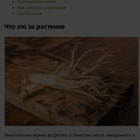
Противопоказания
Как хранить корневище
Заключение
Что это за растение
Многолетник можно встретить в тенистых лесах смешанного и