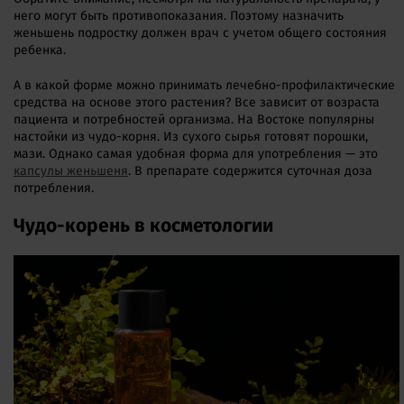
него могут быть противопоказания. Поэтому назначить
женьшень подростку должен врач с учетом общего состояния
ребенка.
А в какой форме можно принимать лечебно-профилактические
средства на основе этого растения? Все зависит от возраста
пациента и потребностей организма. На Востоке популярны
настойки из чудо-корня. Из сухого сырья готовят порошки,
мази. Однако самая удобная форма для употребления — это
капсулы женьшеня
. В препарате содержится суточная доза
потребления.
Чудо-корень в косметологии