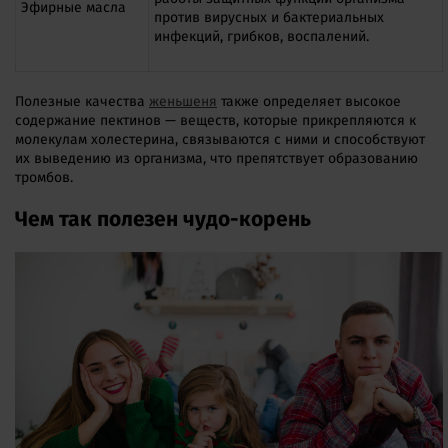
Эфирные масла
против вирусных и бактериальных
инфекций, грибков, воспалений.
Полезные качества
женьшеня
также определяет высокое
содержание пектинов — веществ, которые прикрепляются к
молекулам холестерина, связываются с ними и способствуют
их выведению из организма, что препятствует образованию
тромбов.
Чем так полезен чудо-корень