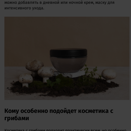
можно добавлять в дневной или ночной крем, маску для
интенсивного ухода.
Кому особенно подойдет косметика с
грибами
Косметика с грибами подходит практически всем, но особенно