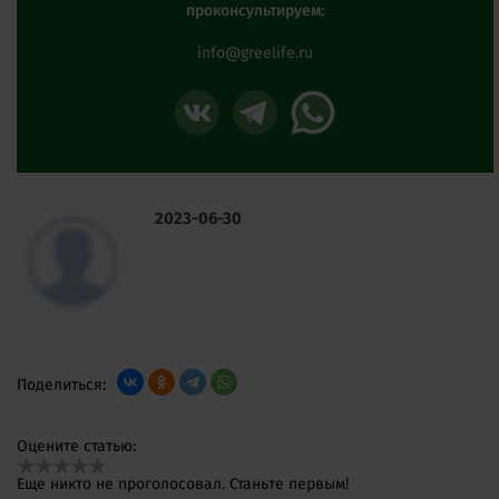
проконсультируем:
info@greelife.ru
2023-06-30
Поделиться:
Оцените статью:
Еще никто не проголосовал. Станьте первым!