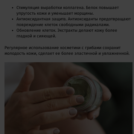
Стимуляция выработки коллагена. Белок повышает
упругость кожи и уменьшает морщины.
Антиоксидантная защита. Антиоксиданты предотвращают
повреждение клеток свободными радикалами.
Обновление клеток. Экстракты делают кожу более
гладкой и сияющей.
Регулярное использование косметики с грибами сохранит
молодость кожи, сделает ее более эластичной и увлажненной.