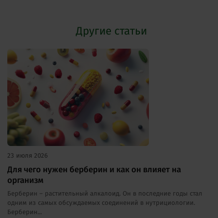
Другие статьи
23 июля 2026
Для чего нужен берберин и как он влияет на
организм
Берберин – растительный алкалоид. Он в последние годы стал
одним из самых обсуждаемых соединений в нутрициологии.
Берберин...