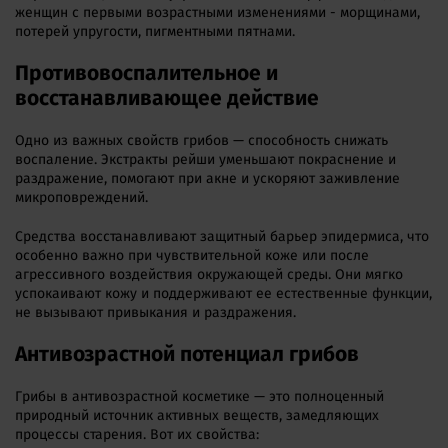
женщин с первыми возрастными изменениями - морщинами,
потерей упругости, пигментными пятнами.
Противовоспалительное и
восстанавливающее действие
Одно из важных свойств грибов — способность снижать
воспаление. Экстракты рейши уменьшают покраснение и
раздражение, помогают при акне и ускоряют заживление
микроповреждений.
Средства восстанавливают защитный барьер эпидермиса, что
особенно важно при чувствительной коже или после
агрессивного воздействия окружающей среды. Они мягко
успокаивают кожу и поддерживают ее естественные функции,
не вызывают привыкания и раздражения.
Антивозрастной потенциал грибов
Грибы в антивозрастной косметике — это полноценный
природный источник активных веществ, замедляющих
процессы старения. Вот их свойства: