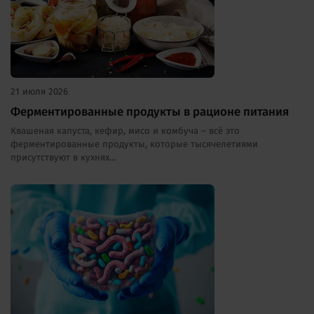
21 июля 2026
Ферментированные продукты в рационе питания
Квашеная капуста, кефир, мисо и комбуча – всё это
ферментированные продукты, которые тысячелетиями
присутствуют в кухнях...