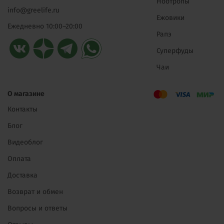
Ноотропы
info@greelife.ru
Ежовики
Ежедневно 10:00–20:00
Рапэ
Суперфуды
Чаи
О магазине
Контакты
Блог
Видеоблог
Оплата
Доставка
Возврат и обмен
Вопросы и ответы