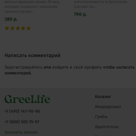
мелкая фракция менее 30 мкр,
изготавливается в Аргентине.
которая позволяет организму
Состоит из...
намного лучше...
790
р.
380
р.
Написать комментарий
Зарегистрируйтесь
или
войдите в свой профиль
чтобы написать
комментарий.
Каталог
Микродозинг
+7 (495) 147-90-96
Грибы
+7 (800) 505-75-97
Адаптогены
Заказать звонок