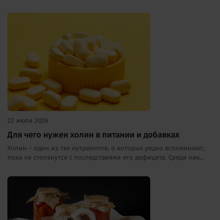
22 июля 2026
Для чего нужен холин в питании и добавках
Холин – один из тех нутриентов, о которых редко вспоминают,
пока не столкнутся с последствиями его дефицита. Среди них...