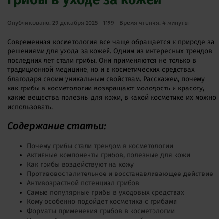
Опубликовано: 29 декабря 2025
1199
Время чтения: 4 минуты
Современная косметология все чаще обращается к природе за
решениями для ухода за кожей. Одним из интересных трендов
последних лет стали грибы. Они применяются не только в
традиционной медицине, но и в косметических средствах
благодаря своим уникальным свойствам. Расскажем, почему
как грибы в косметологии возвращают молодость и красоту,
какие вещества полезны для кожи, в какой косметике их можно
использовать.
Содержание статьи:
Почему грибы стали трендом в косметологии
Активные компоненты грибов, полезные для кожи
Как грибы воздействуют на кожу
Противовоспалительное и восстанавливающее действие
Антивозрастной потенциал грибов
Самые популярные грибы в уходовых средствах
Кому особенно подойдет косметика с грибами
Форматы применения грибов в косметологии