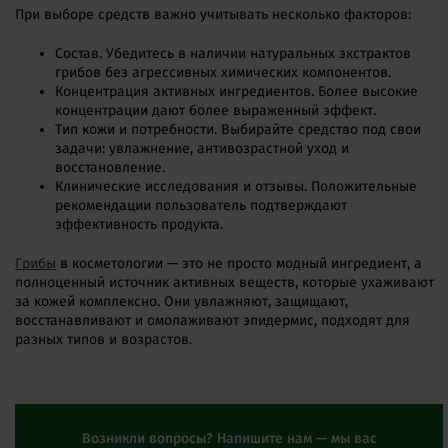
При выборе средств важно учитывать несколько факторов:
Состав. Убедитесь в наличии натуральных экстрактов
грибов без агрессивных химических компонентов.
Концентрация активных ингредиентов. Более высокие
концентрации дают более выраженный эффект.
Тип кожи и потребности. Выбирайте средство под свои
задачи: увлажнение, антивозрастной уход и
восстановление.
Клинические исследования и отзывы. Положительные
рекомендации пользователь подтверждают
эффективность продукта.
Грибы
в косметологии — это не просто модный ингредиент, а
полноценный источник активных веществ, которые ухаживают
за кожей комплексно. Они увлажняют, защищают,
восстанавливают и омолаживают эпидермис, подходят для
разных типов и возрастов.
Возникли вопросы? Напишите нам — мы вас