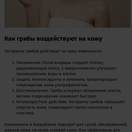
Как грибы воздействуют на кожу
Экстракты грибов действуют на кожу комплексно:
Увлажнение. Полисахариды создают пленку,
удерживающую влагу, а микроэлементы улучшают
проникновение воды в клетки.
Защита. Антиоксиданты и витамины предотвращают
повреждение кожи ультрафиолетом.
Восстановление. Грибы ускоряют обновление клеток,
мелкие повреждения заживают быстрее.
Антивозрастное действие. Экстракты грибов повышают
упругость кожи, стимулируют синтез коллагена и
эластина.
Компоненты и биодобавки подходят для сухой, обезвоженной,
жирной кожи, лечения угревой сыпи. Они эффективны для