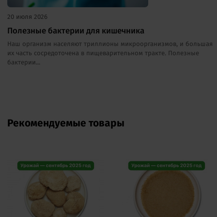
20 июля 2026
Полезные бактерии для кишечника
Наш организм населяют триллионы микроорганизмов, и большая
их часть сосредоточена в пищеварительном тракте. Полезные
бактерии...
Рекомендуемые товары