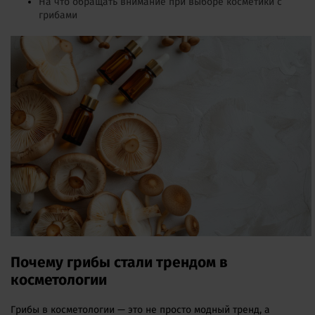
На что обращать внимание при выборе косметики с
грибами
Почему грибы стали трендом в
косметологии
Грибы в косметологии — это не просто модный тренд, а