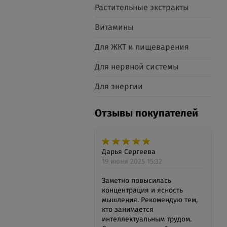
Растительные экстракты
Витамины
Для ЖКТ и пищеварения
Для нервной системы
Для энергии
Отзывы покупателей
Дарья Сергеева
19 июня 2025 15:32
Заметно повысилась
концентрация и ясность
мышления. Рекомендую тем,
кто занимается
интеллектуальным трудом.