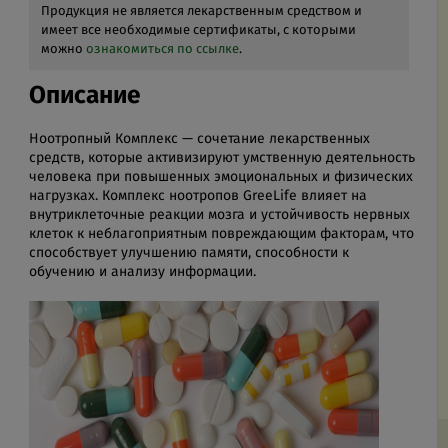
Продукция не является лекарственным средством и
имеет все необходимые сертификаты, с которыми
можно
ознакомиться по ссылке
.
Описание
Ноотропный Комплекс — сочетание лекарственных
средств, которые активизируют умственную деятельность
человека при повышенных эмоциональных и физических
нагрузках. Комплекс ноотропов GreeLife влияет на
внутриклеточные реакции мозга и устойчивость нервных
клеток к неблагоприятным повреждающим факторам, что
способствует улучшению памяти, способности к
обучению и анализу информации.