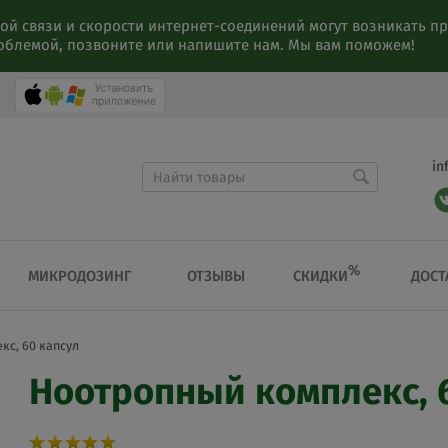
ой связи и скорости интернет-соединений могут возникать 
роблемой, позвоните или напишите нам. Мы вам поможем!
in
%
СКИДКИ
МИКРОДОЗИНГ
ОТЗЫВЫ
ДОСТ
кс, 60 капсул
Ноотропный комплекс, 