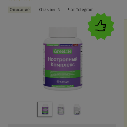
Описание
Отзывы
Чат Telegram
3