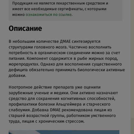
Продукция не является лекарственным средством и
имеет все необходимые сертификаты, с которыми
можно
ознакомиться по ссылке
.
Описание
В небольшим количестве ДМАЕ синтезируется
структурами головного мозга. Частично восполнить
потребность в органическом соединении можно за счет
питания. Компонент содержится в рыбе жирных пород,
морепродуктах. Однако для восполнения существенного
дефицита обязательно принимать биологически активные
добавки.
Ноотропное действие препарата уже оценили
зарубежные ученые и медики. Они активно назначают
средство для сохранения когнитивных способностей,
профилактики болезни Альцгеймера и старческого
слабоумия. Добавка DMAE рекомендована лицам из
старшей возрастной группы, работником умственного
труда, лицам с хроническим стрессом.