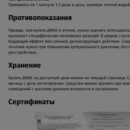
Принимать по 1 капсуле 1-2 раза в день, запивая теплой водой
Противопоказания
Прежде, чем купить ДМАЕ в аптеке, нужно оценить потенциаль
вызывает специфических негативных реакций. В редких случ
бодрящий эффект или сильное релаксирующее действие. Сокра
лечения нужно при повышении артериального давления, бесс
расстройствах.
Хранение
Купить ДМАЕ по доступной цене можно на текущей странице. С
месяца с даты изготовления. Средство можно хранить при ком
помещений с высоким уровнем влажности и нагревания.
Сертификаты