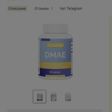
Описание
Отзывы
Чат Telegram
1