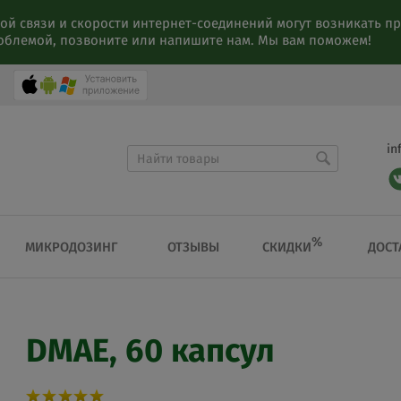
ой связи и скорости интернет-соединений могут возникать 
роблемой, позвоните или напишите нам. Мы вам поможем!
in
%
СКИДКИ
МИКРОДОЗИНГ
ОТЗЫВЫ
ДОСТ
DMAE, 60 капсул