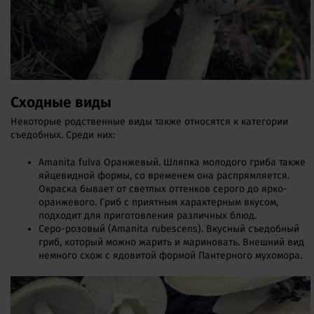
Сходные виды
Некоторые родственные виды также относятся к категории
съедобных. Среди них:
Amanita fulva Оранжевый. Шляпка молодого гриба также
яйцевидной формы, со временем она распрямляется.
Окраска бывает от светлых оттенков серого до ярко-
оранжевого. Гриб с приятным характерным вкусом,
подходит для приготовления различных блюд.
Серо-розовый (Amanita rubescens). Вкусный съедобный
гриб, который можно жарить и мариновать. Внешний вид
немного схож с ядовитой формой Пантерного мухомора.