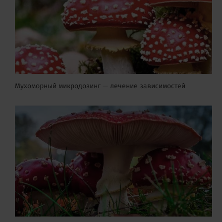
Мухоморный микродозинг — лечение зависимостей