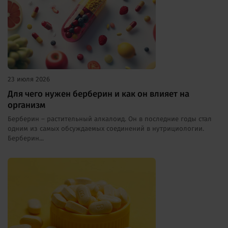
23 июля 2026
Для чего нужен берберин и как он влияет на
организм
Берберин – растительный алкалоид. Он в последние годы стал
одним из самых обсуждаемых соединений в нутрициологии.
Берберин...