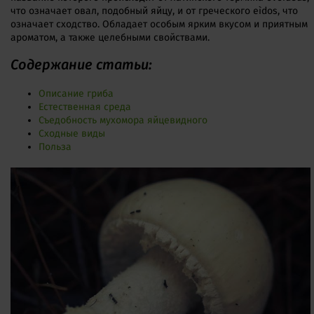
что означает овал, подобный яйцу, и от греческого eìdos, что
означает сходство. Обладает особым ярким вкусом и приятным
ароматом, а также целебными свойствами.
Содержание статьи:
Описание гриба
Естественная среда
Съедобность мухомора яйцевидного
Сходные виды
Польза