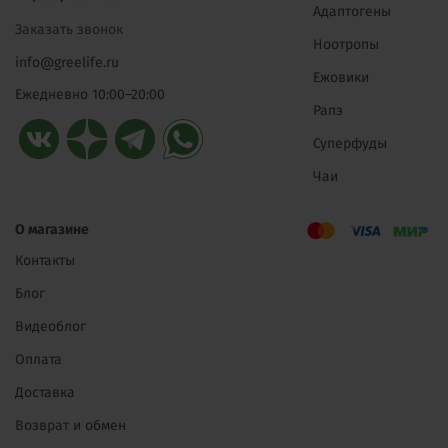
Адаптогены
Заказать звонок
Ноотропы
info@greelife.ru
Ежовики
Ежедневно 10:00–20:00
Рапэ
Суперфуды
Чаи
О магазине
Контакты
Блог
Видеоблог
Оплата
Доставка
Возврат и обмен