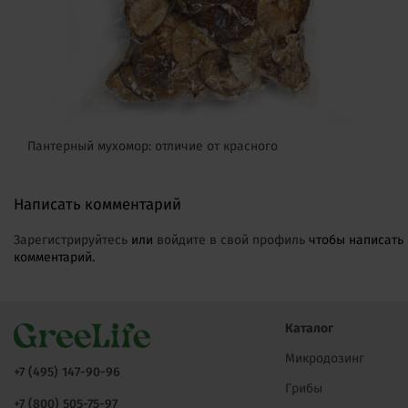
Пантерный мухомор: отличие от красного
Написать комментарий
Зарегистрируйтесь
или
войдите в свой профиль
чтобы написать
комментарий.
Каталог
Микродозинг
+7 (495) 147-90-96
Грибы
+7 (800) 505-75-97