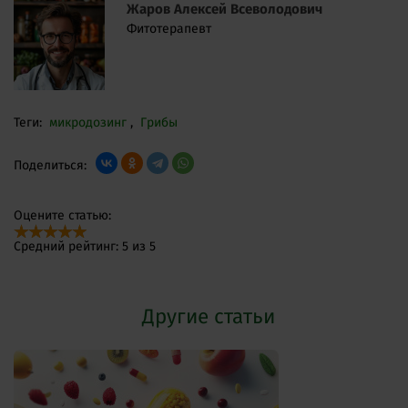
Жаров Алексей Всеволодович
Фитотерапевт
Теги:
микродозинг
,
Грибы
Поделиться:
Оцените статью:
Средний рейтинг: 5 из 5
Другие статьи