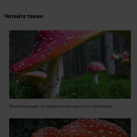
Читайте также
Рекомендации по применению красного мухомора