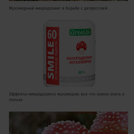
Мухоморный микродозинг в борьбе с депрессией
Эффекты микродозинга мухоморов: все что нужно знать о
пользе