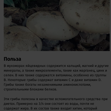
Польза
В мухоморах яйцевидных содержится кальций, магний и другие
минералы, а также микроэлементы, такие как марганец, цинк и
селен. В них также содержатся витамины, особенно из группы
В. Некоторые грибы содержат витамин С и даже витамин D.
Грибы также богаты незаменимыми аминокислотами,
строительными блоками белков.
Эти грибы полезны в качестве вспомогательного средства при
диетах. Примерно на 3/4 они состоят из воды, почти не
содержат жира. В их состав также входит хитин, который