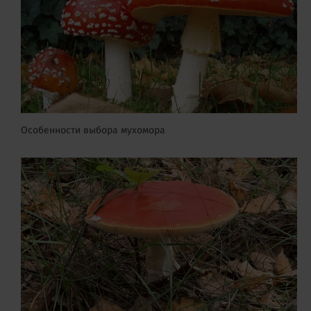
Особенности выбора мухомора