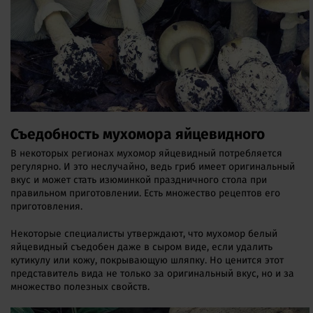
Съедобность мухомора яйцевидного
В некоторых регионах мухомор яйцевидный потребляется
регулярно. И это неслучайно, ведь гриб имеет оригинальный
вкус и может стать изюминкой праздничного стола при
правильном приготовлении. Есть множество рецептов его
приготовления.
Некоторые специалисты утверждают, что мухомор белый
яйцевидный съедобен даже в сыром виде, если удалить
кутикулу или кожу, покрывающую шляпку. Но ценится этот
представитель вида не только за оригинальный вкус, но и за
множество полезных свойств.