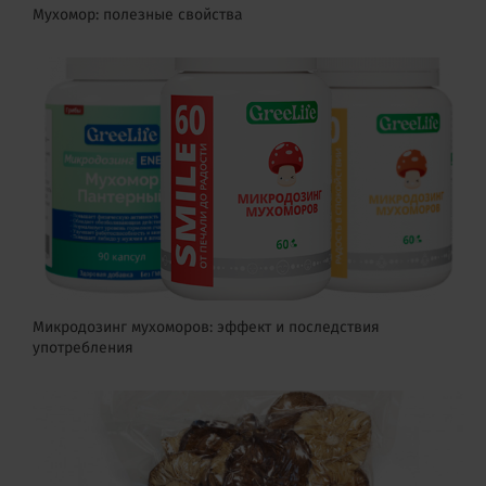
Мухомор: полезные свойства
Микродозинг мухоморов: эффект и последствия
употребления