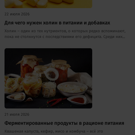
22 июля 2026
Для чего нужен холин в питании и добавках
Холин – один из тех нутриентов, о которых редко вспоминают,
пока не столкнутся с последствиями его дефицита. Среди них...
21 июля 2026
Ферментированные продукты в рационе питания
Квашеная капуста, кефир, мисо и комбуча – всё это