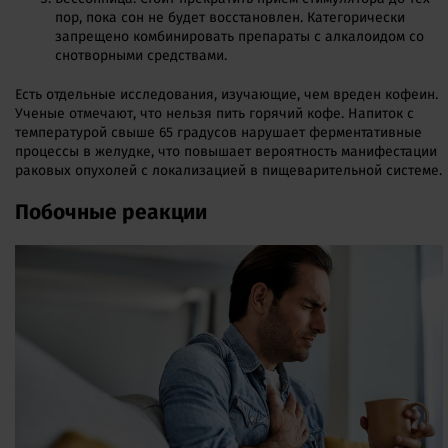
пор, пока сон не будет восстановлен. Категорически
запрещено комбинировать препараты с алкалоидом со
снотворными средствами.
Есть отдельные исследования, изучающие, чем вреден кофеин.
Ученые отмечают, что нельзя пить горячий кофе. Напиток с
температурой свыше 65 градусов нарушает ферментативные
процессы в желудке, что повышает вероятность манифестации
раковых опухолей с локализацией в пищеварительной системе.
Побочные реакции