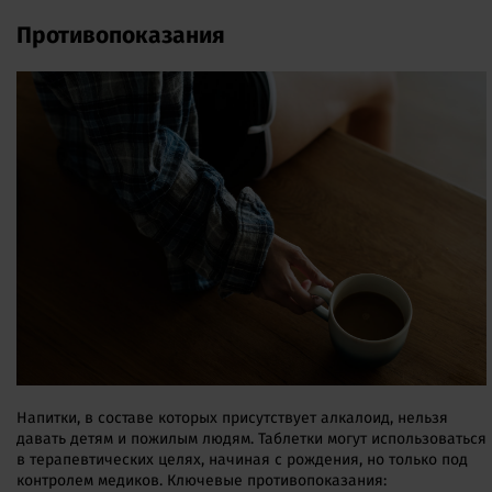
Противопоказания
Напитки, в составе которых присутствует алкалоид, нельзя
давать детям и пожилым людям. Таблетки могут использоваться
в терапевтических целях, начиная с рождения, но только под
контролем медиков. Ключевые противопоказания: