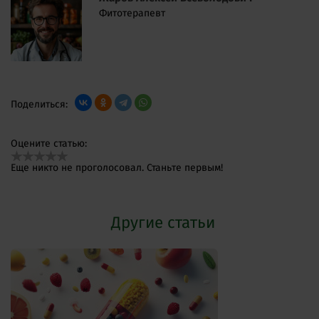
Фитотерапевт
Поделиться:
Оцените статью:
Еще никто не проголосовал. Станьте первым!
Другие статьи