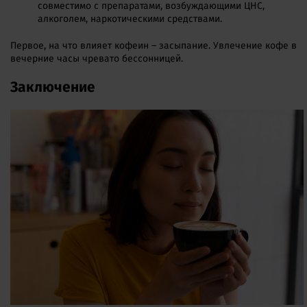
совместимо с препаратами, возбуждающими ЦНС,
алкоголем, наркотическими средствами.
Первое, на что влияет кофеин – засыпание. Увлечение кофе в
вечерние часы чревато бессонницей.
Заключение