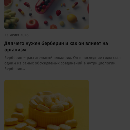
23 июля 2026
Для чего нужен берберин и как он влияет на
организм
Берберин – растительный алкалоид. Он в последние годы стал
одним из самых обсуждаемых соединений в нутрициологии.
Берберин...