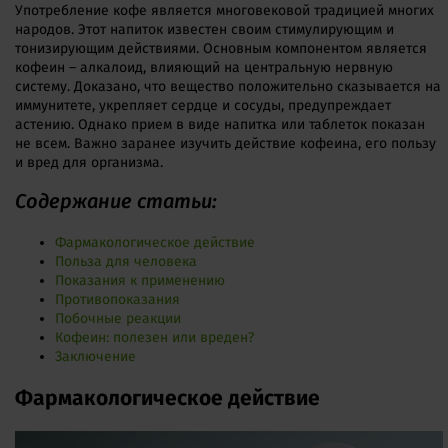
Употребление кофе является многовековой традицией многих
народов. Этот напиток известен своим стимулирующим и
тонизирующим действиями. Основным компонентом является
кофеин – алкалоид, влияющий на центральную нервную
систему. Доказано, что вещество положительно сказывается на
иммунитете, укрепляет сердце и сосуды, предупреждает
астению. Однако прием в виде напитка или таблеток показан
не всем. Важно заранее изучить действие кофеина, его пользу
и вред для организма.
Содержание статьи:
Фармакологическое действие
Польза для человека
Показания к применению
Противопоказания
Побочные реакции
Кофеин: полезен или вреден?
Заключение
Фармакологическое действие