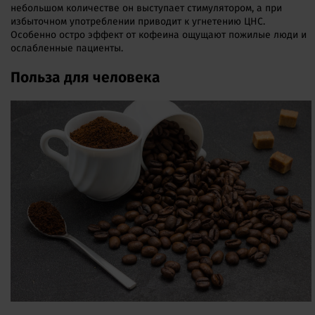
небольшом количестве он выступает стимулятором, а при
избыточном употреблении приводит к угнетению ЦНС.
Особенно остро эффект от кофеина ощущают пожилые люди и
ослабленные пациенты.
Польза для человека