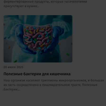
ферментированные продукты, которые тысячелетиями
присутствуют в кухнях...
20 июля 2026
Полезные бактерии для кишечника
Наш организм населяют триллионы микроорганизмов, и большая
их часть сосредоточена в пищеварительном тракте. Полезные
бактерии...