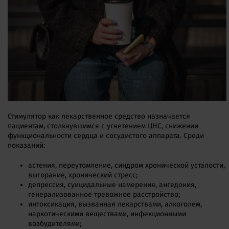
Стимулятор как лекарственное средство назначается
пациентам, столкнувшимся с угнетением ЦНС, снижении
функциональности сердца и сосудистого аппарата. Среди
показаний:
астения, переутомление, синдром хронической усталости,
выгорание, хронический стресс;
депрессия, суицидальные намерения, ангедония,
генерализованное тревожное расстройство;
интоксикация, вызванная лекарствами, алкоголем,
наркотическими веществами, инфекционными
возбудителями;