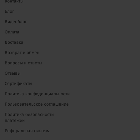
Контакты
Блог
Видеоблог
Оплата
Доставка
Возврат и обмен
Вопросы и ответы
Отзывы
Сертификаты
Политика конфиденциальности
Пользовательское соглашение
Политика безопасности
платежей
Реферальная система