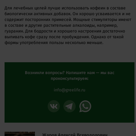
Для лечебных целей лучше использовать кофеин в составе
биологически активных добавок. Он хорошо усваивается и не
содержит посторонних примесей. Мощные стимуляторы имеют
в составе и другие растительные алкалоиды, например,
гуаранин. Для бодрости и хорошего настроения достаточно
выпивать кофе сразу после пробуждения. Однако от такой
формы употребления пользы несколько меньше.
Возникли вопросы? Напишите нам — мы вас
проконсультируем:
info@greelife.ru
Жаров Алексей Всеволодович