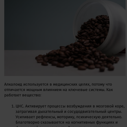
Алкалоид используется в медицинских целях, потому что
отличается мощным влиянием на ключевые системы. Как
работает вещество:
ЦНС. Активирует процессы возбуждения в мозговой коре,
затрагивая дыхательный и сосудодвигательный центры.
Усиливает рефлексы, моторику, психическую деятельно.
Благотворно сказывается на когнитивных функциях и