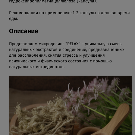
гидроксипропилметилцеллюлоза (капсула).
Рекомендации по применению: 1–2 капсулы в день во время
еды.
Описание
Представляем микродозинг "RELAX" – уникальную смесь
натуральных экстрактов и соединений, предназначенных
для расслабления, снятия стресса и улучшения
психического и физического состояния с помощью
натуральных ингредиентов.