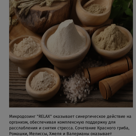
Микродозинг "RELAX" оказывает синергическое действие на
организм, обеспечивая комплексную поддержку для
расслабления и снятия стресса. Сочетание Красного гриба,
Ромашки, Мелиссы, Хмеля и Валерианы оказывает