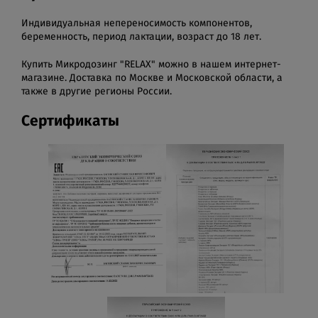
Индивидуальная непереносимость компонентов,
беременность, период лактации, возраст до 18 лет.
Купить Микродозинг "RELAX" можно в нашем интернет-
магазине. Доставка по Москве и Московской области, а
также в другие регионы России.
Сертификаты