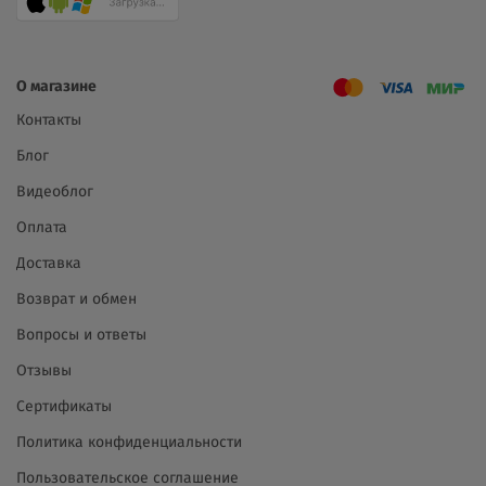
О магазине
Контакты
Блог
Видеоблог
Оплата
Доставка
Возврат и обмен
Вопросы и ответы
Отзывы
Сертификаты
Политика конфиденциальности
Пользовательское соглашение