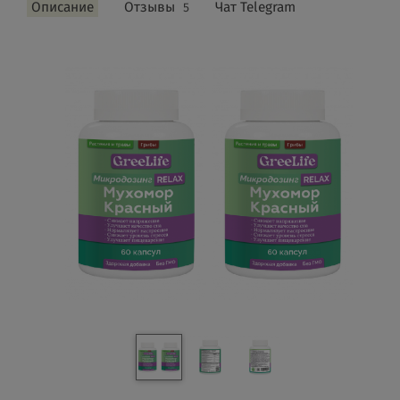
Описание
Отзывы
Чат Telegram
5