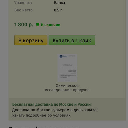
Упаковка
Банка
Вес нетто
0.5 г
1 800
р.
В наличии
Химическое
исследование продукта
Бесплатная доставка по Москве и России!
Доставка по Москве курьером в день заказа!
Узнать подробнее об условиях