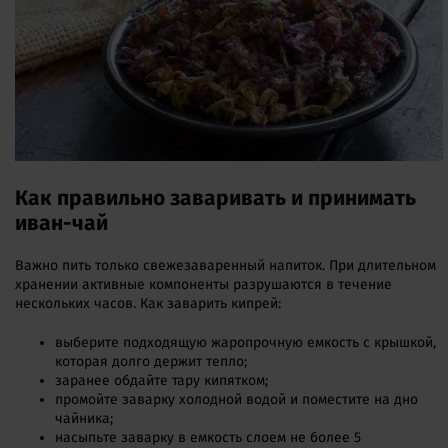
Как правильно заваривать и принимать
иван-чай
Важно пить только свежезаваренный напиток. При длительном
хранении активные компоненты разрушаются в течение
нескольких часов. Как заварить кипрей:
выберите подходящую жаропрочную емкость с крышкой,
которая долго держит тепло;
заранее обдайте тару кипятком;
промойте заварку холодной водой и поместите на дно
чайника;
насыпьте заварку в емкость слоем не более 5