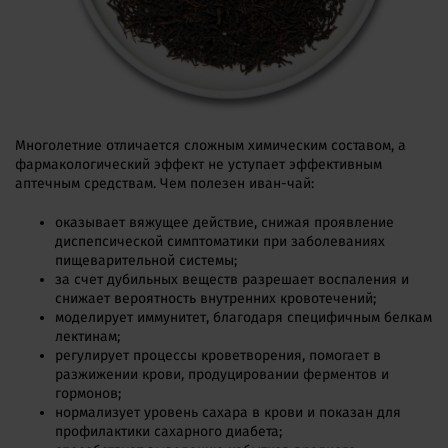
Многолетние отличается сложным химическим составом, а
фармакологический эффект не уступает эффективным
аптечным средствам. Чем полезен иван-чай:
оказывает вяжущее действие, снижая проявление
диспепсической симптоматики при заболеваниях
пищеварительной системы;
за счет дубильных веществ разрешает воспаления и
снижает вероятность внутренних кровотечений;
моделирует иммунитет, благодаря специфичным белкам
лектинам;
регулирует процессы кроветворения, помогает в
разжижении крови, продуцировании ферментов и
гормонов;
нормализует уровень сахара в крови и показан для
профилактики сахарного диабета;