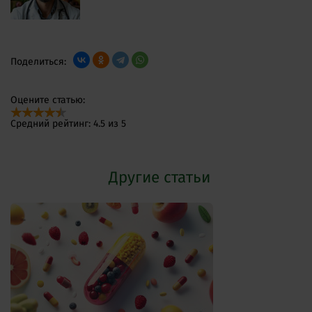
Поделиться:
Оцените статью:
Средний рейтинг: 4.5 из 5
Другие статьи