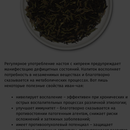
Регулярное употребление настоя с кипреем предупреждает
манифестацию дефицитных состояний. Напиток восполняет
потребность в незаменимых веществах и благотворно
сказывается на метаболических процессах. Вот лишь
некоторые полезные свойства иван-чая:
нивелирует воспаление – эффективен при хронических и
острых воспалительных процессах различной этиологии;
улучшает иммунитет – благотворно сказывается на
противостоянии патогенным агентам, снижает риски
осложнений и затяжных заболеваний;
имеет противоопухолевый потенциал – защищает