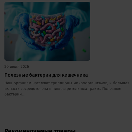
20 июля 2026
Полезные бактерии для кишечника
Наш организм населяют триллионы микроорганизмов, и большая
их часть сосредоточена в пищеварительном тракте. Полезные
бактерии...
Рекомендуемые товары