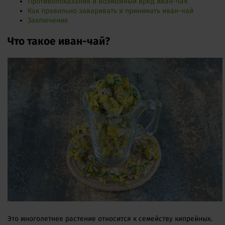
Противопоказания и возможный вред иван-чая
Как правильно заваривать и принимать иван-чай
Заключение
Что такое иван-чай?
Это многолетнее растение относится к семейству кипрейных.