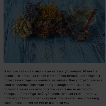
О пользе иван-чая знали еще на Руси. До начала 20 века в
различных регионах среди жителей восточной части Европы
пользовался горячий напиток из кипрея. Чай употребляли все
слои населения, включая элиту и дворянство. Заварка
получила название «копорского чая» в честь местности
Копорье в Петербургской губернии, которая стала центром
производства и торговли сырьем. Примечательно, что завод
сохранился на том же месте и в наши дни.