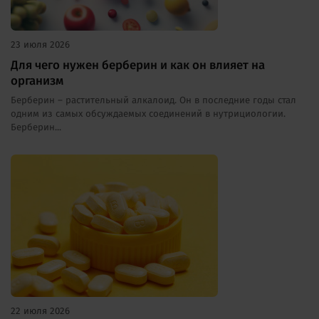
23 июля 2026
Для чего нужен берберин и как он влияет на
организм
Берберин – растительный алкалоид. Он в последние годы стал
одним из самых обсуждаемых соединений в нутрициологии.
Берберин...
22 июля 2026