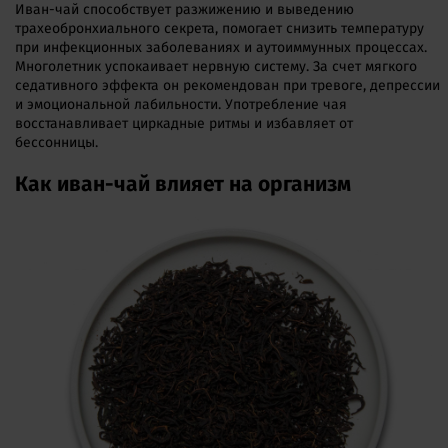
Иван-чай способствует разжижению и выведению
трахеобронхиального секрета, помогает снизить температуру
при инфекционных заболеваниях и аутоиммунных процессах.
Многолетник успокаивает нервную систему. За счет мягкого
седативного эффекта он рекомендован при тревоге, депрессии
и эмоциональной лабильности. Употребление чая
восстанавливает циркадные ритмы и избавляет от
бессонницы.
Как иван-чай влияет на организм