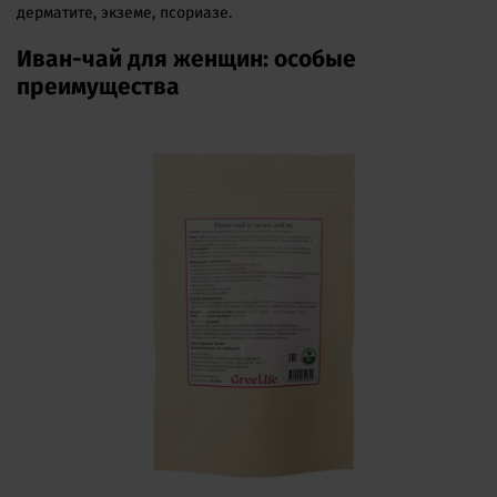
дерматите, экземе, псориазе.
Иван-чай для женщин: особые
преимущества