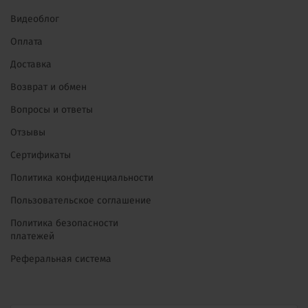
Видеоблог
Оплата
Доставка
Возврат и обмен
Вопросы и ответы
Отзывы
Сертификаты
Политика конфиденциальности
Пользовательское соглашение
Политика безопасности
платежей
Реферальная система