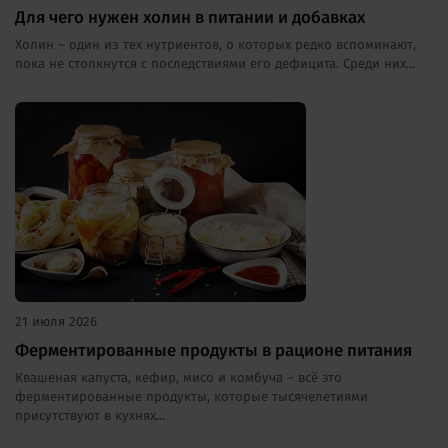
Для чего нужен холин в питании и добавках
Холин – один из тех нутриентов, о которых редко вспоминают,
пока не столкнутся с последствиями его дефицита. Среди них...
21 июля 2026
Ферментированные продукты в рационе питания
Квашеная капуста, кефир, мисо и комбуча – всё это
ферментированные продукты, которые тысячелетиями
присутствуют в кухнях...