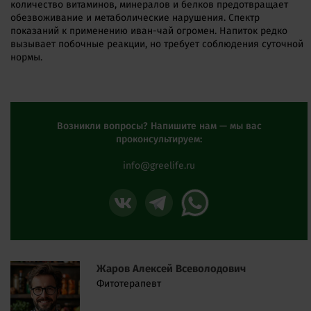
количество витаминов, минералов и белков предотвращает
обезвоживание и метаболические нарушения. Спектр
показаний к применению иван-чай огромен. Напиток редко
вызывает побочные реакции, но требует соблюдения суточной
нормы.
Возникли вопросы? Напишите нам — мы вас
проконсультируем:
info@greelife.ru
Жаров Алексей Всеволодович
Фитотерапевт