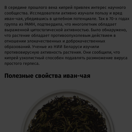
В середине прошлого века кипрей привлек интерес научного
сообщества. Исследователи активно изучали пользу и вред
иван-чая, убедившись в целебном потенциале. Так в 70-х годах
группа из РАМН, подтвердила, что многолетник обладает
выраженной цитостатической активностью. Было обнаружено,
что растение обладает противоопухолевым действием в
отношении злокачественных и доброкачественных
образований. Ученые из НИИ Беларуси изучили
противовирусную активность растения. Они сообщили, что
кипрей узколистный способен подавлять размножение вируса
простого герпеса.
Полезные свойства иван-чая