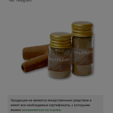
Чат Telegram
Продукция не является лекарственным средством и
имеет все необходимые сертификаты, с которыми
можно
ознакомиться по ссылке
.