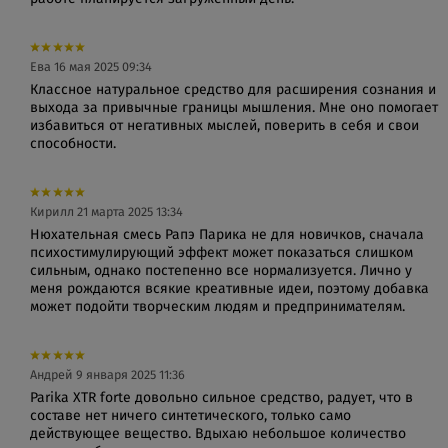
Ева
16 мая 2025 09:34
Классное натуральное средство для расширения сознания и
выхода за привычные границы мышления. Мне оно помогает
избавиться от негативных мыслей, поверить в себя и свои
способности.
Кирилл
21 марта 2025 13:34
Нюхательная смесь Рапэ Парика не для новичков, сначала
психостимулирующий эффект может показаться слишком
сильным, однако постепенно все нормализуется. Лично у
меня рождаются всякие креативные идеи, поэтому добавка
может подойти творческим людям и предпринимателям.
Андрей
9 января 2025 11:36
Parika XTR forte довольно сильное средство, радует, что в
составе нет ничего синтетического, только само
действующее вещество. Вдыхаю небольшое количество