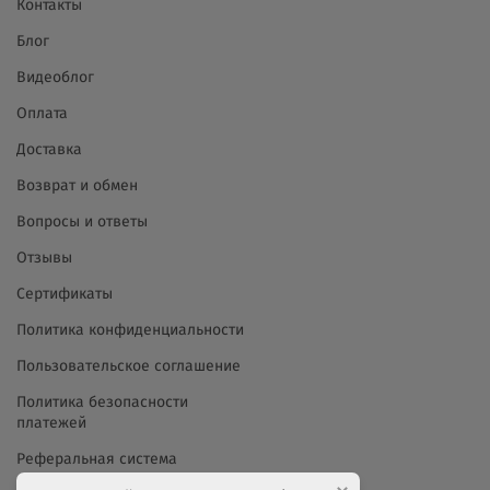
Контакты
Блог
Видеоблог
Оплата
Доставка
Возврат и обмен
Вопросы и ответы
Отзывы
Сертификаты
Политика конфиденциальности
Пользовательское соглашение
Политика безопасности
платежей
Реферальная система