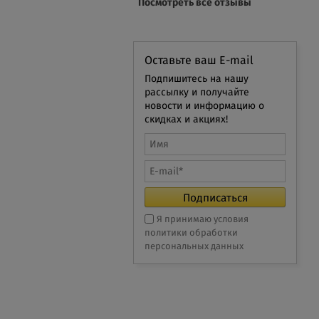
Посмотреть все отзывы
Оставьте ваш E-mail
Подпишитесь на нашу
рассылку и получайте
новости и информацию о
скидках и акциях!
Я принимаю условия
политики обработки
персональных данных