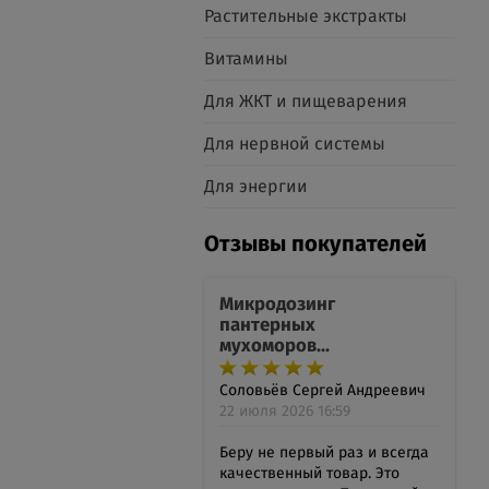
Растительные экстракты
Витамины
Для ЖКТ и пищеварения
Для нервной системы
Для энергии
Отзывы покупателей
Микродозинг
пантерных
мухоморов...
Соловьёв Сергей Андреевич
22 июля 2026 16:59
Беру не первый раз и всегда
качественный товар. Это