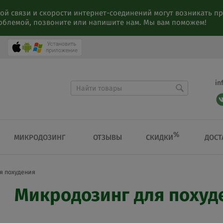
ой связи и скорости интернет-соединений могут возникать 
роблемой, позвоните или напишите нам. Мы вам поможем!
in
%
СКИДКИ
МИКРОДОЗИНГ
ОТЗЫВЫ
ДОСТ
я похудения
Микродозинг для похуд