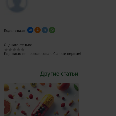
Поделиться:
Оцените статью:
Еще никто не проголосовал. Станьте первым!
Другие статьи