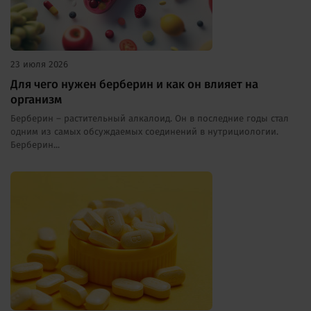
23 июля 2026
Для чего нужен берберин и как он влияет на
организм
Берберин – растительный алкалоид. Он в последние годы стал
одним из самых обсуждаемых соединений в нутрициологии.
Берберин...