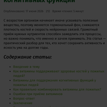
Опубликовано: 17 июня 2026
212
Время чтения: 5 минут
С возрастом организм начинает иначе усваивать полезные
вещества, поэтому меняется гормональный фон, снижаются
плотность костей и скорость нейронных связей. Грамотный
приём нужных нутриентов способен замедлить эти процессы,
но важно понимать, что именно и зачем принимать. Эта статья —
практический разбор для тех, кто хочет сохранить активность и
ясность ума на долгие годы.
Содержание статьи:
Введение в тему
Как витамины поддерживают здоровье костей у пожилых
людей?
Витамины для поддержания когнитивных функций у
пожилых людей
Как правильно комбинировать витамины для пожилых?
Ошибки при приёме витаминов
Вопрос-ответ
Заключение