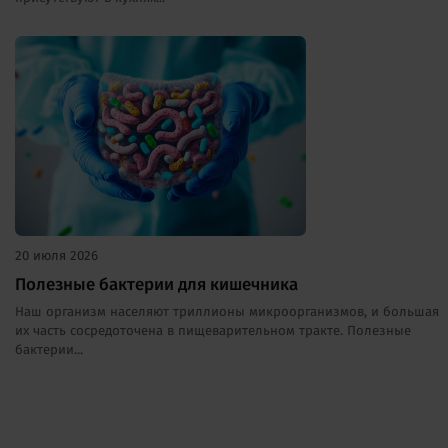
20 июля 2026
Полезные бактерии для кишечника
Наш организм населяют триллионы микроорганизмов, и большая
их часть сосредоточена в пищеварительном тракте. Полезные
бактерии...