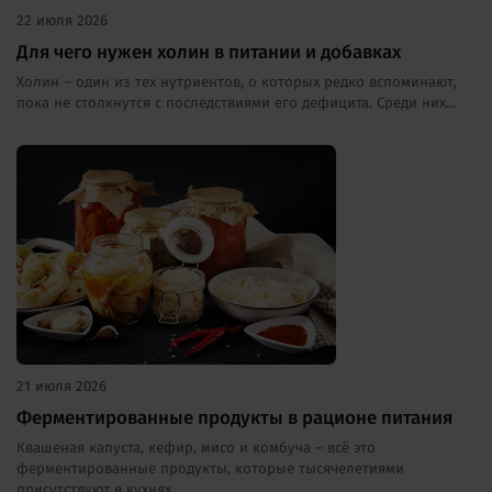
22 июля 2026
Для чего нужен холин в питании и добавках
Холин – один из тех нутриентов, о которых редко вспоминают,
пока не столкнутся с последствиями его дефицита. Среди них...
21 июля 2026
Ферментированные продукты в рационе питания
Квашеная капуста, кефир, мисо и комбуча – всё это
ферментированные продукты, которые тысячелетиями
присутствуют в кухнях...