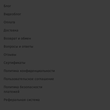
Блог
Видеоблог
Оплата
Доставка
Возврат и обмен
Вопросы и ответы
Отзывы
Сертификаты
Политика конфиденциальности
Пользовательское соглашение
Политика безопасности
платежей
Реферальная система