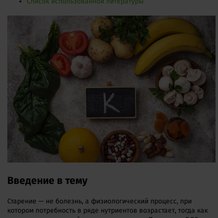
Список использованной литературы
Введение в тему
Старение — не болезнь, а физиологический процесс, при
котором потребность в ряде нутриентов возрастает, тогда как