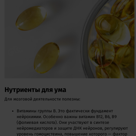
Нутриенты для ума
Для мозговой деятельности полезны:
Витамины группы B. Это фактически фундамент
нейрохимии. Особенно важны витамин B12, B6, B9
(фолиевая кислота). Они участвуют в синтезе
нейромедиаторов и защите ДНК нейронов, регулируют
уровень гомоцистеина, повышение которого — фактор