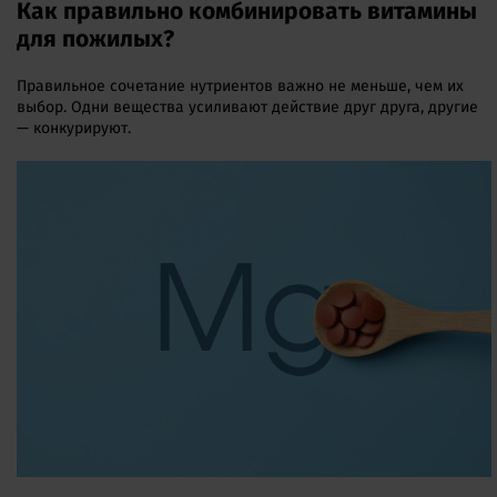
Как правильно комбинировать витамины
для пожилых?
Правильное сочетание нутриентов важно не меньше, чем их
выбор. Одни вещества усиливают действие друг друга, другие
— конкурируют.