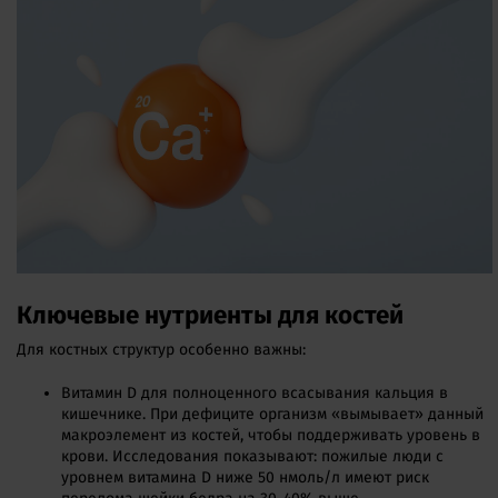
Ключевые нутриенты для костей
Для костных структур особенно важны:
Витамин D для полноценного всасывания кальция в
кишечнике. При дефиците организм «вымывает» данный
макроэлемент из костей, чтобы поддерживать уровень в
крови. Исследования показывают: пожилые люди с
уровнем витамина D ниже 50 нмоль/л имеют риск